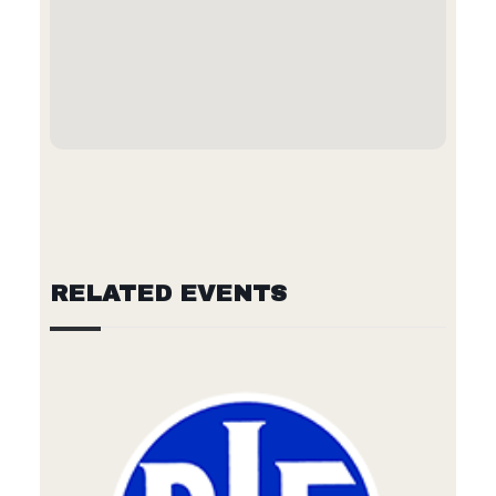
RELATED EVENTS