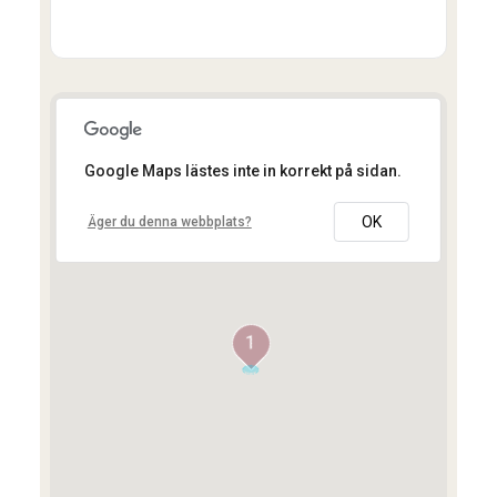
Google Maps lästes inte in korrekt på sidan.
OK
Äger du denna webbplats?
1