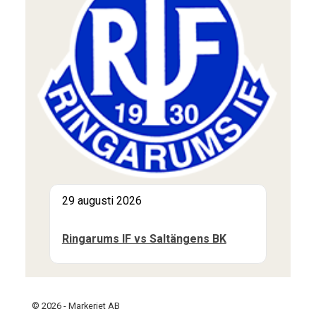
29 augusti 2026
Ringarums IF vs Saltängens BK
© 2026 - Markeriet AB