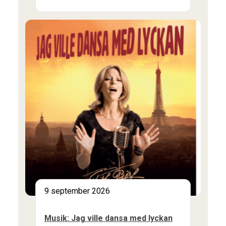
9 september 2026
Musik: Jag ville dansa med lyckan