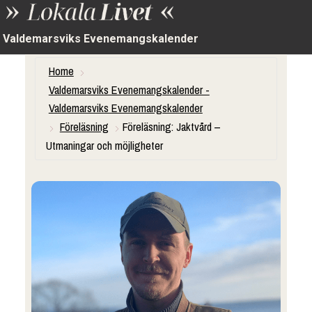
Valdemarsviks Evenemangskalender
Home
Valdemarsviks Evenemangskalender -
Valdemarsviks Evenemangskalender
Föreläsning
Föreläsning: Jaktvård –
Utmaningar och möjligheter