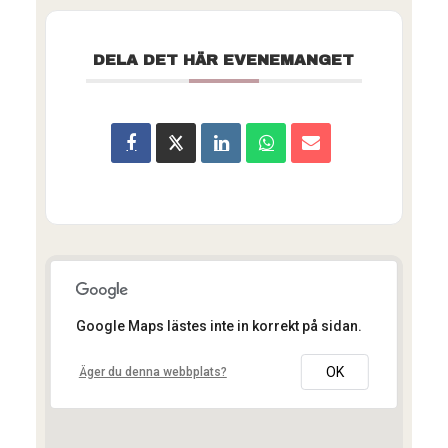
DELA DET HÄR EVENEMANGET
Google Maps lästes inte in korrekt på sidan.
OK
Äger du denna webbplats?