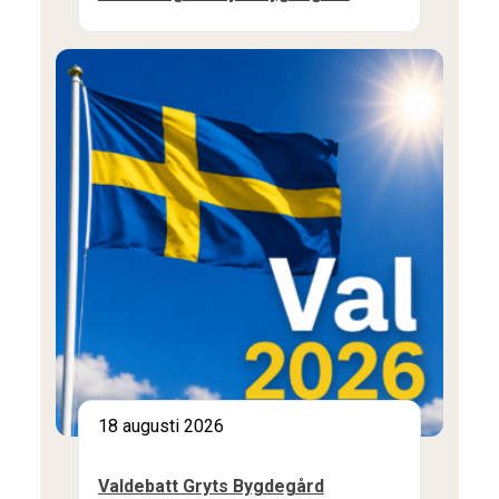
18 augusti 2026
Valdebatt Gryts Bygdegård