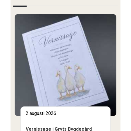
2 augusti 2026
Vernissage i Gryts Bygdegård