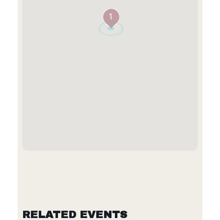
1
RELATED EVENTS