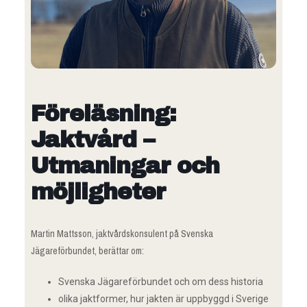
Föreläsning:
Jaktvård –
Utmaningar och
möjligheter
Martin Mattsson, jaktvårdskonsulent på Svenska
Jägareförbundet, berättar om:
Svenska Jägareförbundet och om dess historia
olika jaktformer, hur jakten är uppbyggd i Sverige